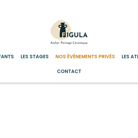
FANTS
LES STAGES
NOS ÉVÈNEMENTS PRIVÉS
LES AT
CONTACT