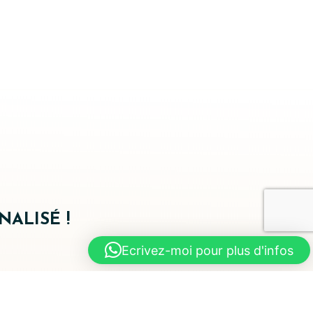
ALISÉ !
Ecrivez-moi pour plus d'infos