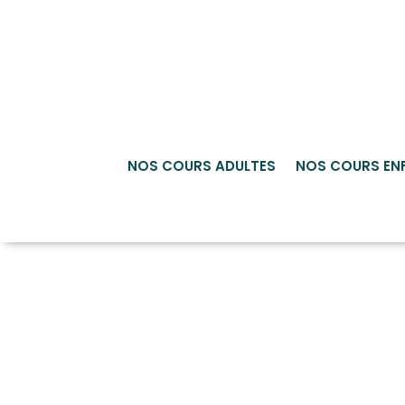
NOS COURS ADULTES
NOS COURS EN