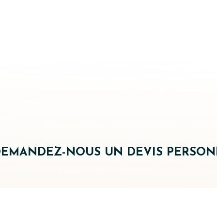
DEMANDEZ-NOUS UN DEVIS PERSONN
m