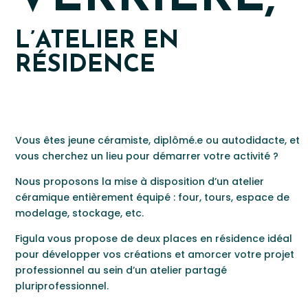
L’ATELIER EN
RÉSIDENCE
Vous êtes jeune céramiste, diplômé
​.
e ou autodidacte, et
vous cherchez un lieu pour démarrer votre activité ?
Nous proposons la mise à disposition d’un atelier
céramique entièrement équipé : four, tours, espace de
modelage, stockage, etc.
F
​igula vous propose de deux places en résidence
idéal
pour développer vos créations et amorcer votre projet
professionnel
​ au sein d’un atelier partagé
pluriprofessionnel
.