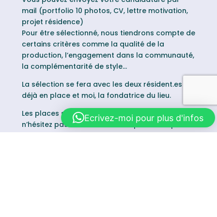
mail (portfolio 10 photos, CV, lettre motivation,
projet résidence)
Pour être sélectionné, nous tiendrons compte de
certains critères comme la qualité de la
production, l’engagement dans la communauté,
la complémentarité de style…
La sélection se fera avec les deux résident.es
déjà en place et moi, la fondatrice du lieu.
Les places sont actuellement pourvues mais
Ecrivez-moi pour plus d'infos
n’hésitez pas a nous contacter pour faire partie
de la liste d’attente.
Nous contacter