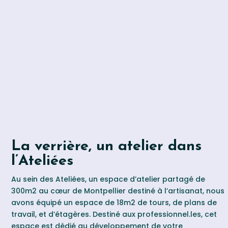
La verrière, un atelier dans
l’Ateliées
Au sein des Ateliées, un espace d’atelier partagé de
300m2 au cœur de Montpellier destiné à l’artisanat, nous
avons équipé un espace de 18m2 de tours, de plans de
travail, et d’étagères. Destiné aux professionnel.les, cet
espace est dédié au développement de votre