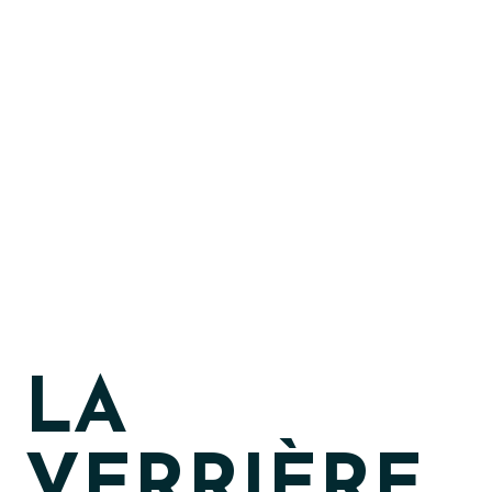
LA
VERRIÈRE,