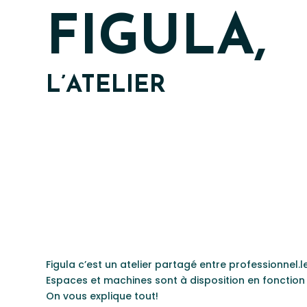
FIGULA,
L’ATELIER
Figula c’est un atelier partagé entre professionnel.l
Espaces et machines sont à disposition en fonction
On vous explique tout!