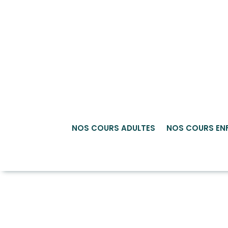
NOS COURS ADULTES
NOS COURS EN