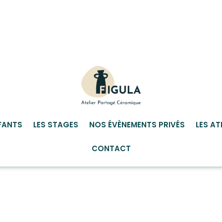
FANTS
LES STAGES
NOS ÉVÈNEMENTS PRIVÉS
LES AT
CONTACT