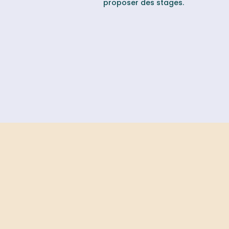
proposer des stages.