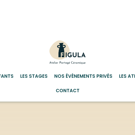
FANTS
LES STAGES
NOS ÉVÈNEMENTS PRIVÉS
LES AT
CONTACT