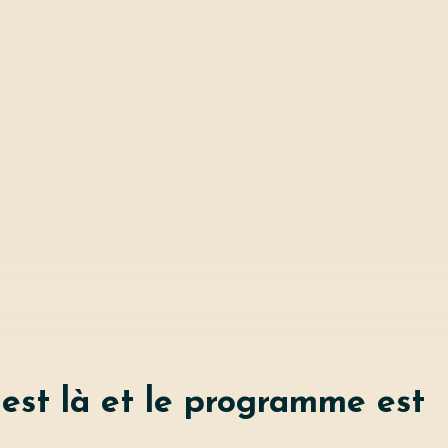
 est là et le programme est