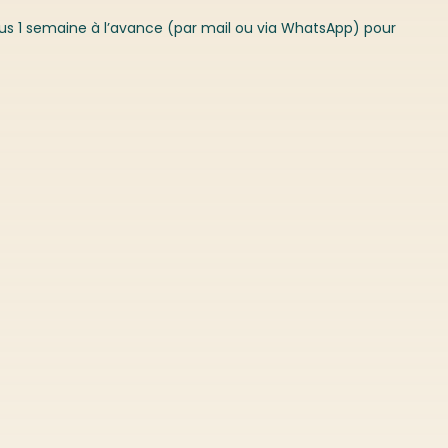
ous 1 semaine à l’avance (par mail ou via WhatsApp) pour