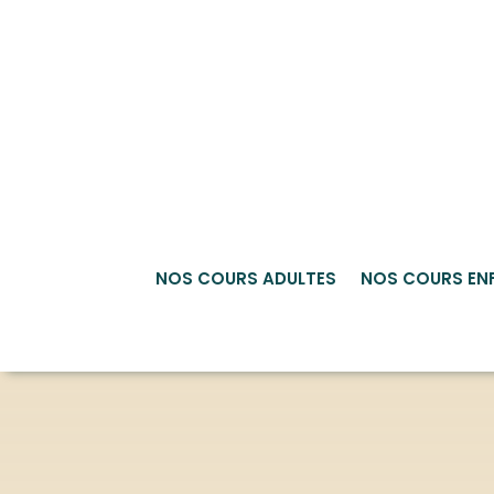
NOS COURS ADULTES
NOS COURS EN