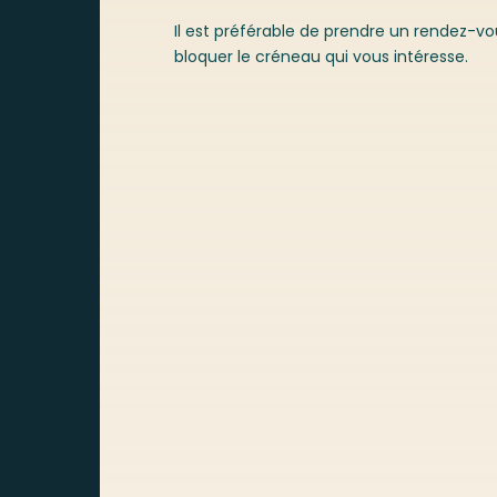
​Il est préférable de prendre un rendez-v
bloquer le créneau qui vous intéresse.