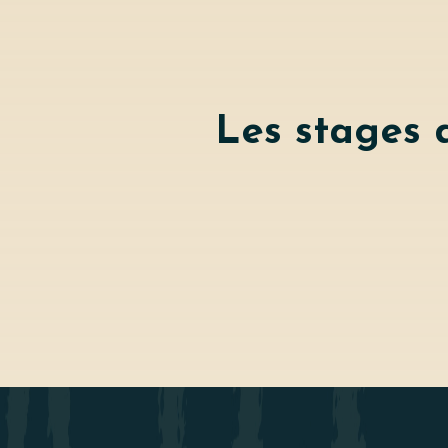
Les stages d