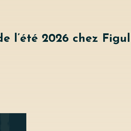
e l’été 2026 chez Figu